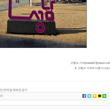
, 무단 전재 및 재배포 금지
기